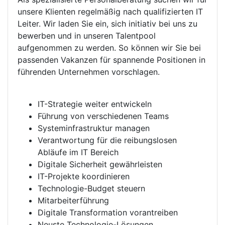
unsere Klienten regelmäßig nach qualifizierten IT
Leiter. Wir laden Sie ein, sich initiativ bei uns zu
bewerben und in unseren Talentpool
aufgenommen zu werden. So können wir Sie bei
passenden Vakanzen für spannende Positionen in
führenden Unternehmen vorschlagen.
IT-Strategie weiter entwickeln
Führung von verschiedenen Teams
Systeminfrastruktur managen
Verantwortung für die reibungslosen
Abläufe im IT Bereich
Digitale Sicherheit gewährleisten
IT-Projekte koordinieren
Technologie-Budget steuern
Mitarbeiterführung
Digitale Transformation vorantreiben
Neuste Technologie-Lösungen