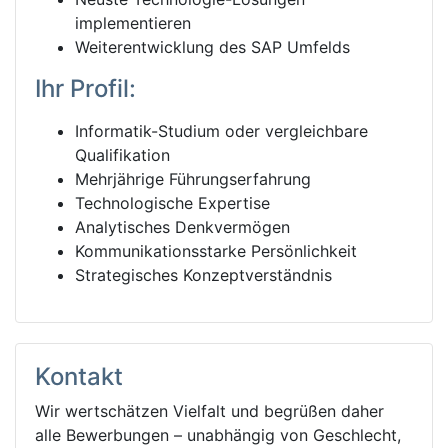
implementieren
Weiterentwicklung des SAP Umfelds
Ihr Profil:
Informatik-Studium oder vergleichbare
Qualifikation
Mehrjährige Führungserfahrung
Technologische Expertise
Analytisches Denkvermögen
Kommunikationsstarke Persönlichkeit
Strategisches Konzeptverständnis
Kontakt
Wir wertschätzen Vielfalt und begrüßen daher
alle Bewerbungen – unabhängig von Geschlecht,