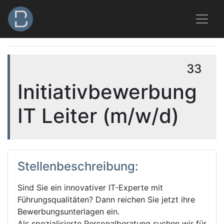
33
Initiativbewerbung
IT Leiter (m/w/d)
Stellenbeschreibung:
Sind Sie ein innovativer IT-Experte mit
Führungsqualitäten? Dann reichen Sie jetzt ihre
Bewerbungsunterlagen ein.
Als spezialisierte Personalberatung suchen wir für