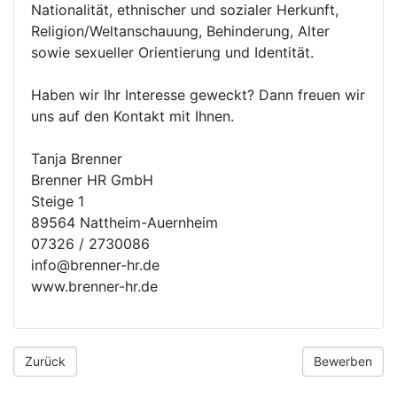
Nationalität, ethnischer und sozialer Herkunft,
Religion/Weltanschauung, Behinderung, Alter
sowie sexueller Orientierung und Identität.
Haben wir Ihr Interesse geweckt? Dann freuen wir
uns auf den Kontakt mit Ihnen.
Tanja Brenner
Brenner HR GmbH
Steige 1
89564 Nattheim-Auernheim
07326 / 2730086
info@brenner-hr.de
www.brenner-hr.de