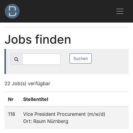
Jobs finden
22 Job(s) verfügbar
Nr
Stellentitel
118
Vice President Procurement (m/w/d)
Ort: Raum Nürnberg