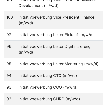
Development (m/w/d)
100
Initiativbewerbung Vice President Finance
(m/w/d)
97
Initiativbewerbung Leiter Einkauf (m/w/d)
96
Initiativbewerbung Leiter Digitalisierung
(m/w/d)
95
Initiativbewerbung Leiter Marketing (m/w/d)
94
Initiativbewerbung CTO (m/w/d)
93
Initiativbewerbung COO (m/w/d)
92
Initiativbewerbung CHRO (m/w/d)